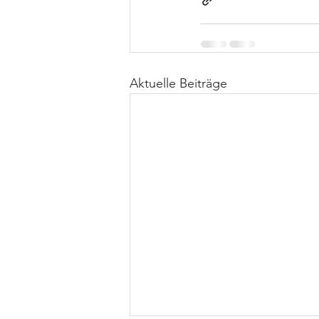
Aktuelle Beiträge