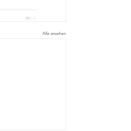
Alle ansehen