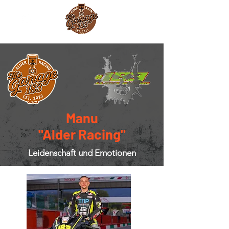
Manu
"Alder Racing"
Leidenschaft und Emotionen