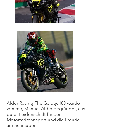
Alder Racing The Garage183 wurde
von mir, Manuel Alder gegründet, aus
purer Leidenschaft für den
Motorradrennsport und die Freude
am Schrauben.