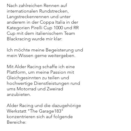
Nach zahlreichen Rennen auf
internationalen Rundstrecken,
Langstreckenrennen und unter
anderem in der Coppa Italia in der
Kategorien Pirelli Cup 1000 und RR
Cup mit dem italienischem Team
Blackracing wurde mir klar:
Ich möchte meine Begeisterung und
mein Wissen gerne weitergeben.
Mit Alder Racing schaffe ich eine
Plattform, um meine Passion mit
Gleichgesinnten zu teilen und
hochwertige Dienstleistungen rund
ums Motorrad und Zweirad
anzubieten.
Alder Racing und die dazugehörige
Werkstatt "The Garage183"
konzentrieren sich auf folgende
Bereiche: