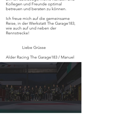
Kollegen und Freunde optimal
betreuen und beraten zu können.
Ich freue mich auf die gemeinsame
Reise, in der Werkstatt The Garage183,
wie auch auf und neben der
Rennstrecke!
Liebe Grüsse
Alder Racing The Garage183 / Manuel